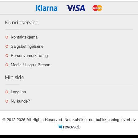
Kundeservice
Kontaktskjema
Salgsbetingelsene
Personvernerklæring
Media / Logo / Presse
Min side
Logg inn
Ny kunde?
© 2012-2026 All Rights Reserved. Norskutviklet nettbutikkløsning levert av