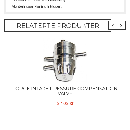
Monteringsanvisning inkludert
RELATERTE PRODUKTER
FORGE INTAKE PRESSURE COMPENSATION
VALVE
2 102 kr