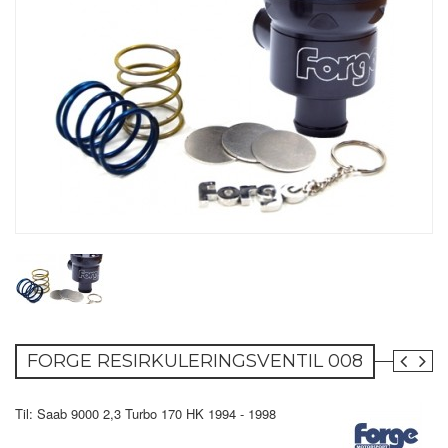
FORGE RESIRKULERINGSVENTIL 008
Til: Saab 9000 2,3 Turbo 170 HK 1994 - 1998