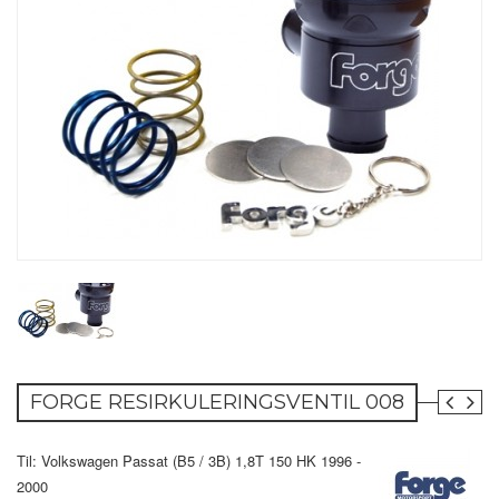
FORGE RESIRKULERINGSVENTIL 008
Til: Volkswagen Passat (B5 / 3B) 1,8T 150 HK 1996 -
2000