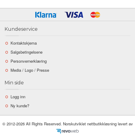
Kundeservice
Kontaktskjema
Salgsbetingelsene
Personvernerklæring
Media / Logo / Presse
Min side
Logg inn
Ny kunde?
© 2012-2026 All Rights Reserved. Norskutviklet nettbutikkløsning levert av