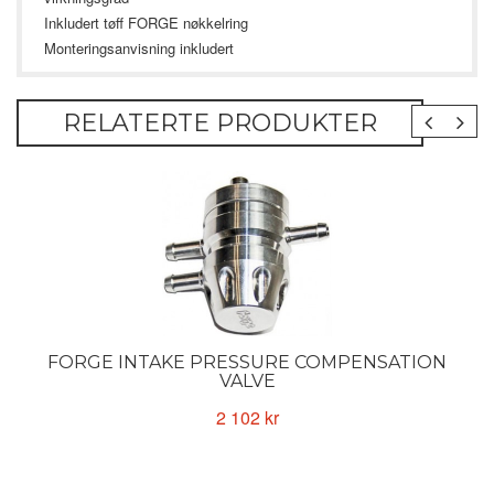
Inkludert tøff FORGE nøkkelring
Monteringsanvisning inkludert
RELATERTE PRODUKTER
FORGE INTAKE PRESSURE COMPENSATION
VALVE
2 102 kr