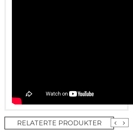
RELATERTE PRODUKTER