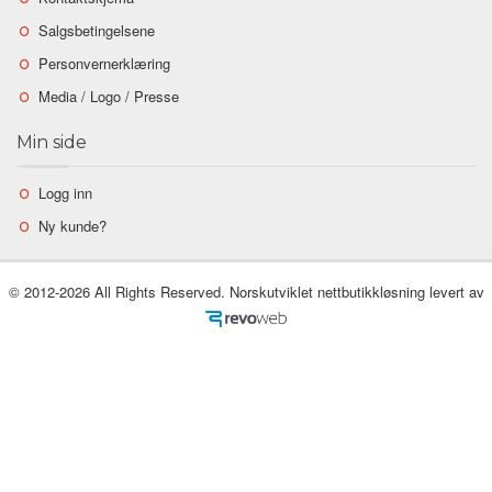
Salgsbetingelsene
Personvernerklæring
Media / Logo / Presse
Min side
Logg inn
Ny kunde?
© 2012-2026 All Rights Reserved. Norskutviklet nettbutikkløsning levert av