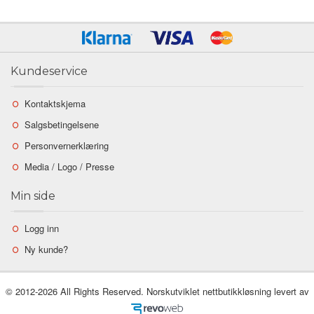
Kundeservice
Kontaktskjema
Salgsbetingelsene
Personvernerklæring
Media / Logo / Presse
Min side
Logg inn
Ny kunde?
© 2012-2026 All Rights Reserved. Norskutviklet nettbutikkløsning levert av