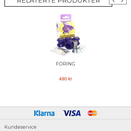
RELATERTE PRODUKTER
FORING
490 kr
Kundeservice