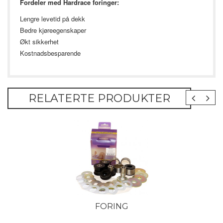
Fordeler med Hardrace foringer:
Lengre levetid på dekk
Bedre kjøreegenskaper
Økt sikkerhet
Kostnadsbesparende
RELATERTE PRODUKTER
FORING