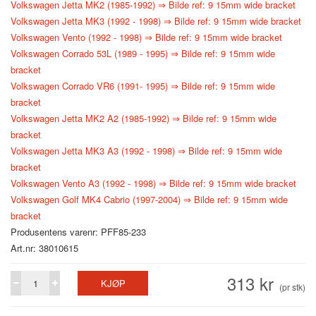
Volkswagen Jetta MK2 (1985-1992) ⇒ Bilde ref: 9 15mm wide bracket
Volkswagen Jetta MK3 (1992 - 1998) ⇒ Bilde ref: 9 15mm wide bracket
Volkswagen Vento (1992 - 1998) ⇒ Bilde ref: 9 15mm wide bracket
Volkswagen Corrado 53L (1989 - 1995) ⇒ Bilde ref: 9 15mm wide
bracket
Volkswagen Corrado VR6 (1991- 1995) ⇒ Bilde ref: 9 15mm wide
bracket
Volkswagen Jetta MK2 A2 (1985-1992) ⇒ Bilde ref: 9 15mm wide
bracket
Volkswagen Jetta MK3 A3 (1992 - 1998) ⇒ Bilde ref: 9 15mm wide
bracket
Volkswagen Vento A3 (1992 - 1998) ⇒ Bilde ref: 9 15mm wide bracket
Volkswagen Golf MK4 Cabrio (1997-2004) ⇒ Bilde ref: 9 15mm wide
bracket
Produsentens varenr: PFF85-233
Art.nr: 38010615
313 kr
KJØP
(pr stk)