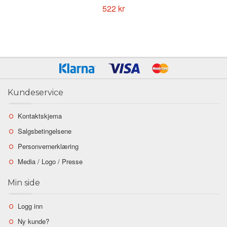
522 kr
Kundeservice
Kontaktskjema
Salgsbetingelsene
Personvernerklæring
Media / Logo / Presse
Min side
Logg inn
Ny kunde?