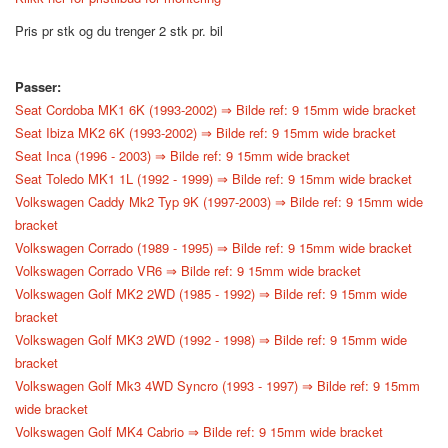
Pris pr stk og du trenger 2 stk pr. bil
Passer:
Seat Cordoba MK1 6K (1993-2002) ⇒ Bilde ref: 9 15mm wide bracket
Seat Ibiza MK2 6K (1993-2002) ⇒ Bilde ref: 9 15mm wide bracket
Seat Inca (1996 - 2003) ⇒ Bilde ref: 9 15mm wide bracket
Seat Toledo MK1 1L (1992 - 1999) ⇒ Bilde ref: 9 15mm wide bracket
Volkswagen Caddy Mk2 Typ 9K (1997-2003) ⇒ Bilde ref: 9 15mm wide
bracket
Volkswagen Corrado (1989 - 1995) ⇒ Bilde ref: 9 15mm wide bracket
Volkswagen Corrado VR6 ⇒ Bilde ref: 9 15mm wide bracket
Volkswagen Golf MK2 2WD (1985 - 1992) ⇒ Bilde ref: 9 15mm wide
bracket
Volkswagen Golf MK3 2WD (1992 - 1998) ⇒ Bilde ref: 9 15mm wide
bracket
Volkswagen Golf Mk3 4WD Syncro (1993 - 1997) ⇒ Bilde ref: 9 15mm
wide bracket
Volkswagen Golf MK4 Cabrio ⇒ Bilde ref: 9 15mm wide bracket