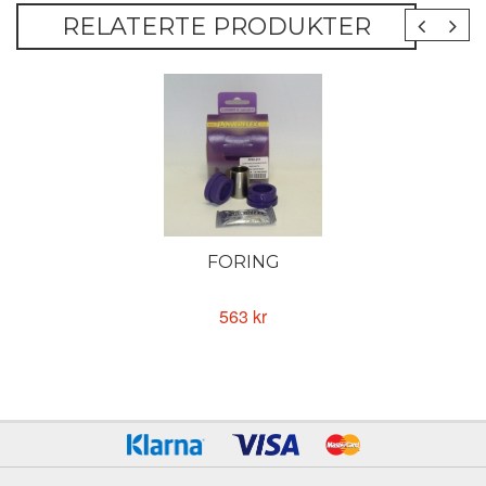
RELATERTE PRODUKTER
FORING
563 kr