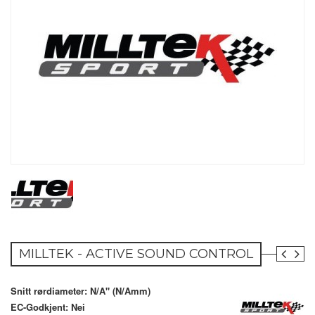
MILLTEK - ACTIVE SOUND CONTROL
Snitt rørdiameter: N/A" (N/Amm)
EC-Godkjent: Nei