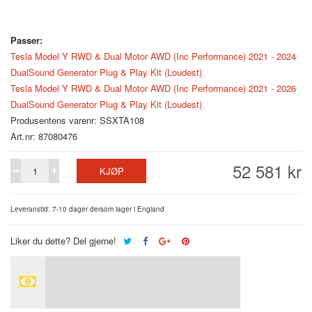
Passer:
Tesla Model Y RWD & Dual Motor AWD (Inc Performance) 2021 - 2024
DualSound Generator Plug & Play Kit (Loudest)
Tesla Model Y RWD & Dual Motor AWD (Inc Performance) 2021 - 2026
DualSound Generator Plug & Play Kit (Loudest)
Produsentens varenr: SSXTA108
Art.nr: 87080476
52 581 kr
KJØP
Leveranstid: 7-10 dager dersom lager i England
Liker du dette? Del gjerne!