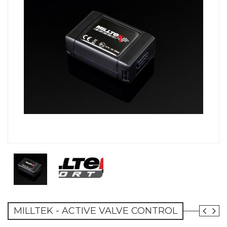
MILLTEK - ACTIVE VALVE CONTROL