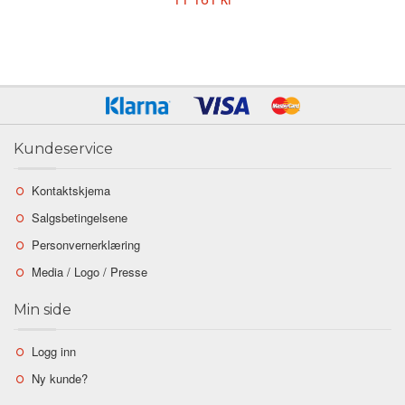
Kundeservice
Kontaktskjema
Salgsbetingelsene
Personvernerklæring
Media / Logo / Presse
Min side
Logg inn
Ny kunde?