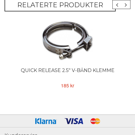
RELATERTE PRODUKTER
QUICK RELEASE 2.5" V-BÅND KLEMME
185 kr