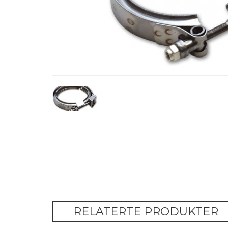
RELATERTE PRODUKTER