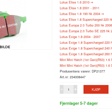
Lotus Elise 1.6 2010 ⇒
Lotus Elise 1.8 2001 - 2011
Lotus Elise 1.8 190 hk 2004 ⇒
Lotus Elise 1.8 Supercharged 220 
Lotus Europa 2.0 Turbo 200 hk 2006
Lotus Europa 2.0 Turbo SE 225 hk 
Lotus Exige 1.8 2004 - 2007
Lotus Exige 1.8 Supercharged 220 
Lotus Exige 1.8 Supercharged 240 
Lotus Exige 1.8 Supercharged 260 
Mini Mini Hatch (1st Gen)(R53) 1.
Mini Mini Hatch (1st Gen)(R53) 1.
Produsentens varenr: DP21377
Art.nr: 234008447
KJØP
Fjernlager 5-7 dager