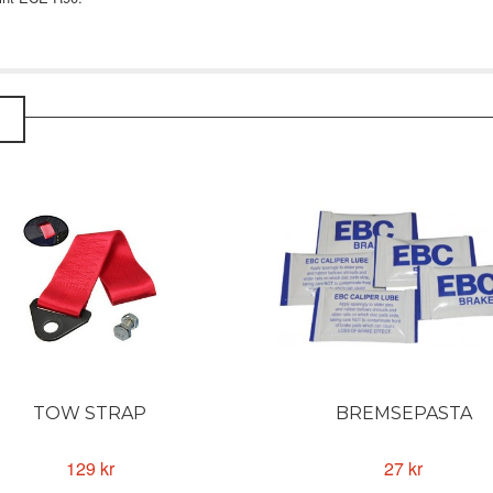
TOW STRAP
BREMSEPASTA
129 kr
27 kr