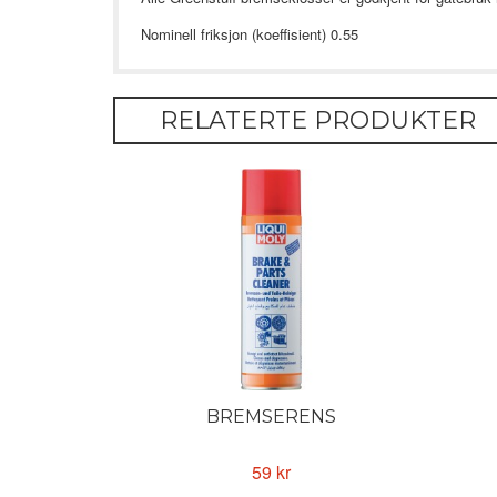
Nominell friksjon (koeffisient) 0.55
RELATERTE PRODUKTER
BREMSERENS
59 kr