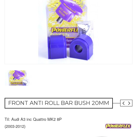
FRONT ANTI ROLL BAR BUSH 20MM
Til: Audi A3 inc Quattro MK2 8P
(2003-2012)