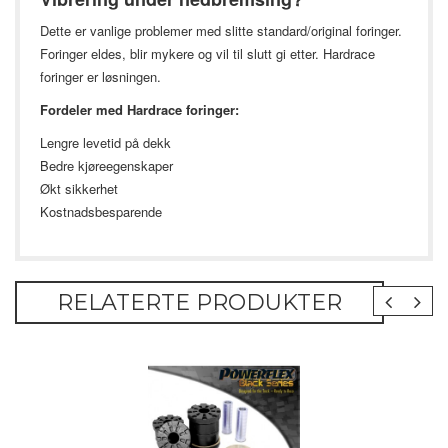
Dette er vanlige problemer med slitte standard/original foringer.
Foringer eldes, blir mykere og vil til slutt gi etter. Hardrace
foringer er løsningen.
Fordeler med Hardrace foringer:
Lengre levetid på dekk
Bedre kjøreegenskaper
Økt sikkerhet
Kostnadsbesparende
RELATERTE PRODUKTER