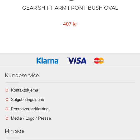
GEAR SHIFT ARM FRONT BUSH OVAL
407 kr
Kundeservice
Kontaktskjema
Salgsbetingelsene
Personvernerklæring
Media / Logo / Presse
Min side