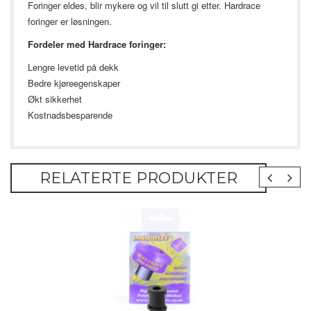
Foringer eldes, blir mykere og vil til slutt gi etter. Hardrace
foringer er løsningen.
Fordeler med Hardrace foringer:
Lengre levetid på dekk
Bedre kjøreegenskaper
Økt sikkerhet
Kostnadsbesparende
RELATERTE PRODUKTER