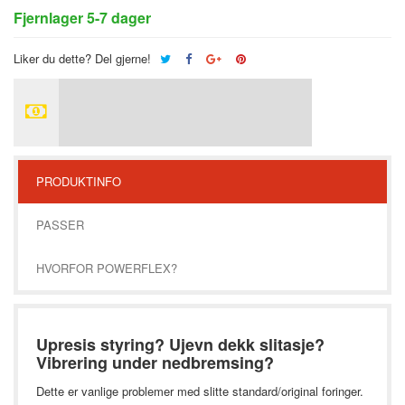
Fjernlager 5-7 dager
Liker du dette? Del gjerne!
PRODUKTINFO
PASSER
HVORFOR POWERFLEX?
Upresis styring? Ujevn dekk slitasje?
Vibrering under nedbremsing?
Dette er vanlige problemer med slitte standard/original foringer.