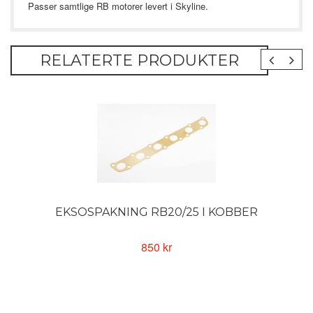
Passer samtlige RB motorer levert i Skyline.
RELATERTE PRODUKTER
EKSOSPAKNING RB20/25 I KOBBER
850 kr