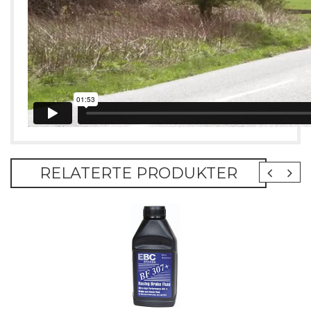
RELATERTE PRODUKTER