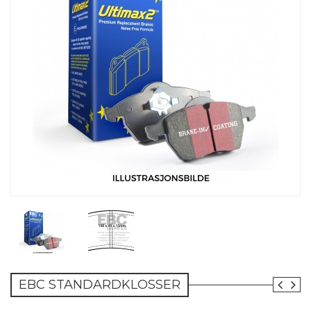
EBC STANDARDKLOSSER