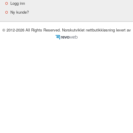
Logg inn
Ny kunde?
© 2012-2026 All Rights Reserved. Norskutviklet nettbutikkløsning levert av